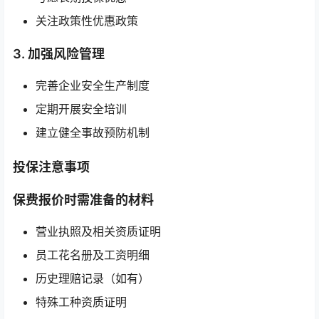
关注政策性优惠政策
3. 加强风险管理
完善企业安全生产制度
定期开展安全培训
建立健全事故预防机制
投保注意事项
保费报价时需准备的材料
营业执照及相关资质证明
员工花名册及工资明细
历史理赔记录（如有）
特殊工种资质证明