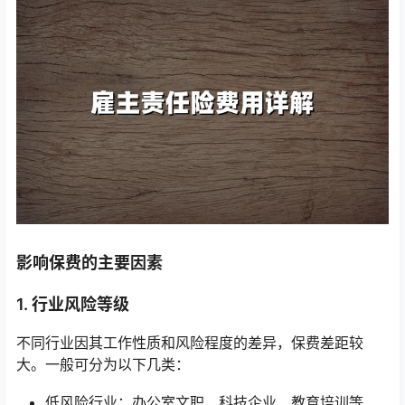
影响保费的主要因素
1. 行业风险等级
不同行业因其工作性质和风险程度的差异，保费差距较
大。一般可分为以下几类：
低风险行业：办公室文职、科技企业、教育培训等