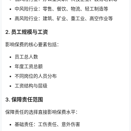
中风险行业：零售、餐饮、物流、轻工制造等
高风险行业：建筑、矿业、重工业、高空作业等
2. 员工规模与工资
影响保费的核心要素包括：
员工总人数
年度工资总额
不同岗位的人员分布
工资结构与层级
3. 保障责任范围
保障责任的选择直接影响保费水平：
基础责任：工伤责任、意外伤害