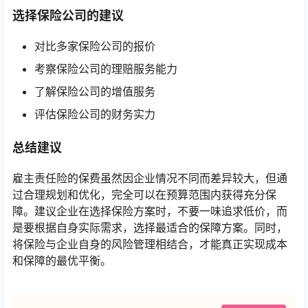
选择保险公司的建议
对比多家保险公司的报价
考察保险公司的理赔服务能力
了解保险公司的增值服务
评估保险公司的财务实力
总结建议
雇主责任险的保费虽然因企业情况不同而差异较大，但通
过合理规划和优化，完全可以在预算范围内获得充分保
障。建议企业在选择保险方案时，不要一味追求低价，而
是要根据自身实际需求，选择最适合的保障方案。同时，
将保险与企业自身的风险管理相结合，才能真正实现成本
和保障的最优平衡。