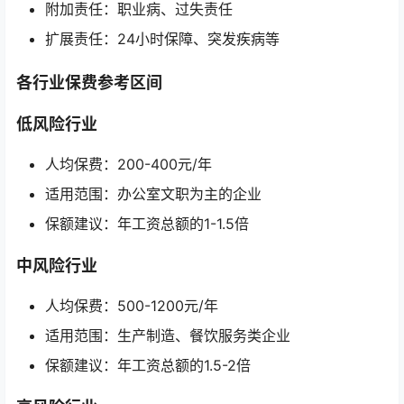
附加责任：职业病、过失责任
扩展责任：24小时保障、突发疾病等
各行业保费参考区间
低风险行业
人均保费：200-400元/年
适用范围：办公室文职为主的企业
保额建议：年工资总额的1-1.5倍
中风险行业
人均保费：500-1200元/年
适用范围：生产制造、餐饮服务类企业
保额建议：年工资总额的1.5-2倍