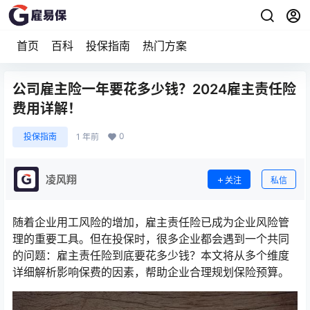
首页
百科
投保指南
热门方案
公司雇主险一年要花多少钱？2024雇主责任险
费用详解！
0
投保指南
1 年前
凌风翔
关注
私信
随着企业用工风险的增加，雇主责任险已成为企业风险管
理的重要工具。但在投保时，很多企业都会遇到一个共同
的问题：雇主责任险到底要花多少钱？本文将从多个维度
详细解析影响保费的因素，帮助企业合理规划保险预算。