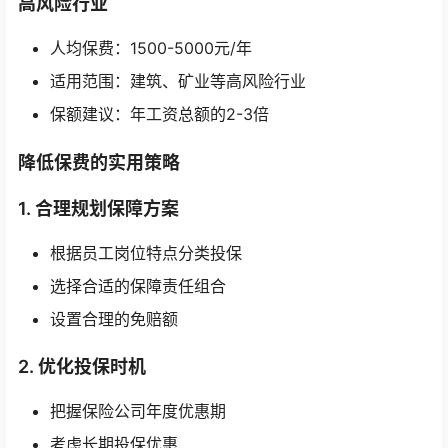
高风险行业
人均保费：1500-5000元/年
适用范围：建筑、矿业等高风险行业
保额建议：年工资总额的2-3倍
降低保费的实用策略
1. 合理规划保障方案
根据员工岗位特点分类投保
选择合适的保障责任组合
设置合理的免赔额
2. 优化投保时机
把握保险公司年度优惠期
考虑长期投保优惠