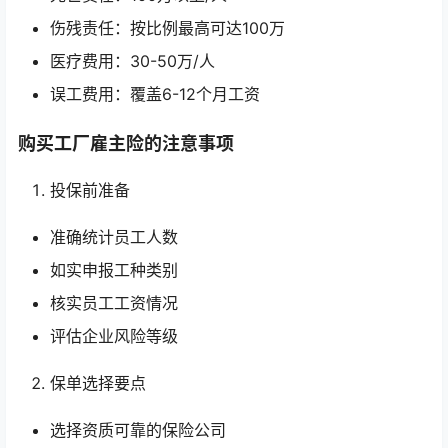
伤残责任：按比例最高可达100万
医疗费用：30-50万/人
误工费用：覆盖6-12个月工资
购买工厂雇主险的注意事项
投保前准备
准确统计员工人数
如实申报工种类别
核实员工工资情况
评估企业风险等级
保单选择要点
选择资质可靠的保险公司