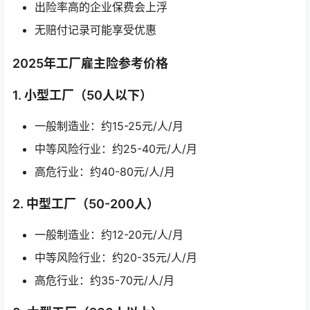
出险率高的企业保费会上浮
无赔付记录可能享受优惠
2025年工厂雇主险参考价格
1. 小型工厂（50人以下）
一般制造业：约15-25元/人/月
中等风险行业：约25-40元/人/月
高危行业：约40-80元/人/月
2. 中型工厂（50-200人）
一般制造业：约12-20元/人/月
中等风险行业：约20-35元/人/月
高危行业：约35-70元/人/月