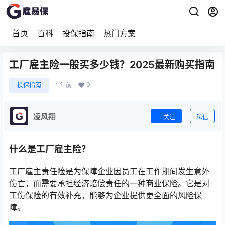
首页
百科
投保指南
热门方案
工厂雇主险一般买多少钱？2025最新购买指南
0
投保指南
1 年前
凌风翔
关注
私信
什么是工厂雇主险？
工厂雇主责任险是为保障企业因员工在工作期间发生意外
伤亡，而需要承担经济赔偿责任的一种商业保险。它是对
工伤保险的有效补充，能够为企业提供更全面的风险保
障。