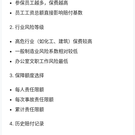
参保员工越多，保费越高
员工工资总额直接影响赔付基数
行业风险等级
高危行业（如化工、建筑）保费较高
一般制造业风险系数相对较低
办公室文职工作风险最低
保障额度选择
每人责任限额
每次事故责任限额
累计责任限额
历史赔付记录