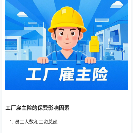
工厂雇主险的保费影响因素
员工人数和工资总额