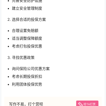
完善安全防护设施
建立安全管理制度
选择合适的投保方案
合理设置免赔额
适当调整保障额度
考虑打包投保优惠
寻找优惠政策
询问保险公司优惠方案
考虑长期投保折扣
利用团体投保优势
写作不易，打个赏呗
给TA打赏