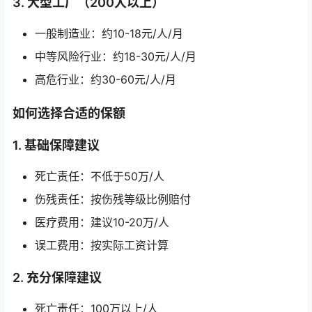
3. 大型工厂（200人以上）
一般制造业：约10-18元/人/月
中等风险行业：约18-30元/人/月
高危行业：约30-60元/人/月
如何选择合适的保额
1. 基础保障建议
死亡责任：不低于50万/人
伤残责任：按伤残等级比例赔付
医疗费用：建议10-20万/人
误工费用：按实际工资计算
2. 充分保障建议
死亡责任：100万以上/人