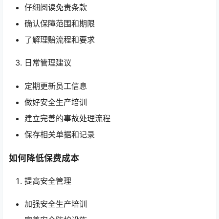
仔细阅读免责条款
确认保障范围和期限
了解理赔流程和要求
日常管理建议
定期更新员工信息
做好安全生产培训
建立完善的事故处理流程
保存相关单据和记录
如何降低保费成本
提高安全管理
加强安全生产培训