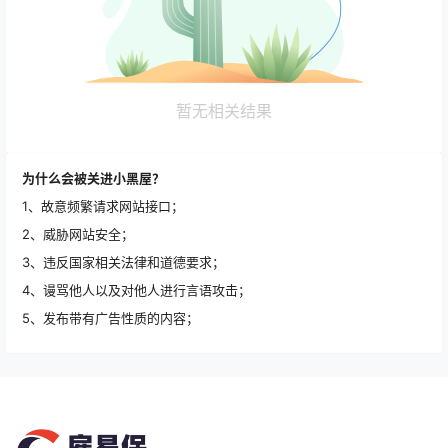
暂无相关结果
为什么会被关进小黑屋？
1、故意频繁请求网站接口；
2、威胁网站安全；
3、违反国家相关法律和道德要求；
4、谩骂他人以及对他人进行言语攻击；
5、发布带有广告性质的内容；