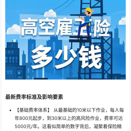
最新费率标准及影响要素
【基础费率体系】 从最基础的10米以下作业，每人每
年800元起步，到30米以上的高风险作业，费率可达
5000元/年。这看似简单的数字背后，凝聚着保险精