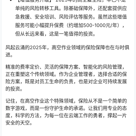
单纯的风险转移工具。除基础保障外，还配套提供应
急救援、安全培训、风险评估等服务。虽然这些增值
服务可能小幅提升保费（约增加500-1000元/年），
但从长远来看，这是一笔值得的投资。
风起云涌的2025年，高空作业领域的保险保障也在与时俱
进。
精准的费率定价、灵活的保障方案、智能化的风险管理，
正在重塑这个传统领域。作为企业管理者，选择合适的保
险方案，既是对员工生命的负责，也是对企业可持续发展
的投资。
记住，在高空作业这个特殊领域，保险从不是一个简单的
数字游戏，而是一份守护生命的承诺。让我们用专业的态
度，科学的方法，为每一位在云端工作的勇者，撑起一片
安全的天空。