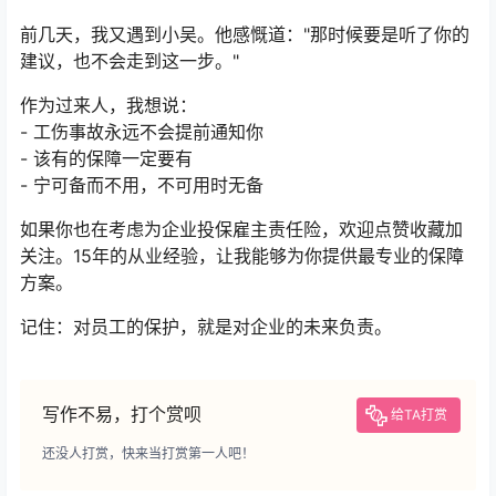
前几天，我又遇到小吴。他感慨道："那时候要是听了你的
建议，也不会走到这一步。"
作为过来人，我想说：
- 工伤事故永远不会提前通知你
- 该有的保障一定要有
- 宁可备而不用，不可用时无备
如果你也在考虑为企业投保雇主责任险，欢迎点赞收藏加
关注。15年的从业经验，让我能够为你提供最专业的保障
方案。
记住：对员工的保护，就是对企业的未来负责。
写作不易，打个赏呗
给TA打赏
还没人打赏，快来当打赏第一人吧！