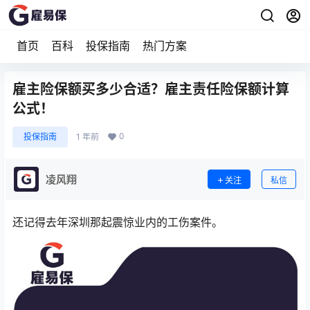
首页
百科
投保指南
热门方案
雇主险保额买多少合适？雇主责任险保额计算
公式！
0
投保指南
1 年前
凌风翔
关注
私信
还记得去年深圳那起震惊业内的工伤案件。