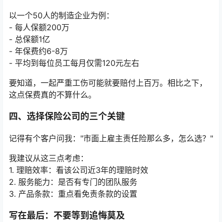
以一个50人的制造企业为例：
- 每人保额200万
- 总保额1亿
- 年保费约6-8万
- 平均到每位员工每月仅需120元左右
要知道，一起严重工伤可能就要赔付上百万。相比之下，
这点保费真的不算什么。
四、选择保险公司的三个关键
记得有个客户问我："市面上雇主责任险那么多，怎么选？"
我建议从这三点考虑：
1. 理赔效率：看该公司近3年的理赔时效
2. 服务能力：是否有专门的团队服务
3. 产品条款：重点看免责条款的设置
写在最后：不要等到追悔莫及