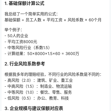
1. 基础保额计算公式
我总结了一个简单实用的公式：
基础保额 = 员工人数 × 平均工资 × 风险系数 × 60个月
举个例子：
- 50人的企业
- 平均工资8000元
- 中等风险行业（系数1.5）
- 计算结果：50×8000×1.5×60 = 3600万
2. 行业风险系数参考
根据我多年的理赔经验，不同行业的风险系数是不同的：
- 高风险（2.0）：建筑、矿业、重工业
- 中高风险（1.5）：制造业、物流运输
- 中等风险（1.0）：餐饮、零售、服务
- 低风险（0.5）：办公、教育、科技
3. 企业规模与建议保额对应表