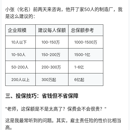
小张（化名）前两天来咨询，他开了家50人的制造厂，我
是这么建议的：
企业规模
建议每人保额
总保额参考
10人以下
100-150万
1000-1500万
10-50人
150-200万
1500-1亿
50-200人
200-300万
1-6亿
200人以上
300万起
6亿起
三、投保技巧：省钱但不省保障
"老师，这保额是不是太高了？保费会不会很贵？"
这是我最常听到的问题。其实，雇主责任险的性价比相当
高。