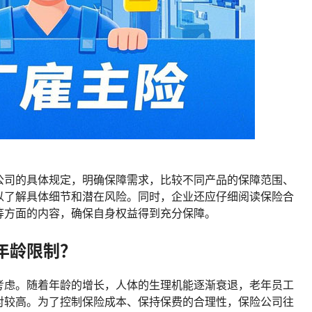
公司的具体规定，明确保障需求，比较不同产品的保障范围、
以了解具体细节和潜在风险。同时，企业还应仔细阅读保险合
等方面的内容，确保自身权益得到充分保障。
年龄限制？
考虑。随着年龄的增长，人体的生理机能逐渐衰退，老年员工
对较高。为了控制保险成本、保持保费的合理性，保险公司往