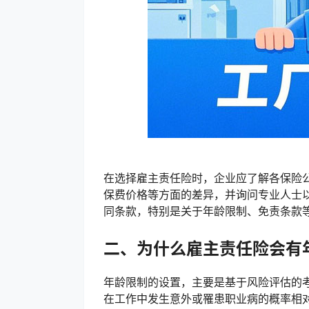
在选择雇主责任险时，企业应了解各保险
保费价格等方面的差异，并询问专业人士
同条款，特别是关于年龄限制、免责条款
二、为什么雇主责任险会有
年龄限制的设置，主要是基于风险评估的
在工作中发生意外或罹患职业病的概率相