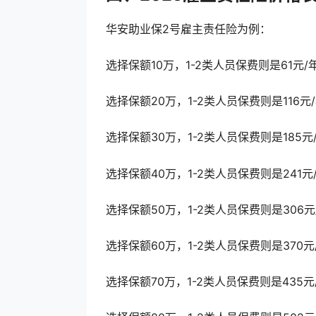
华安助业保2号雇主责任险为例：
选择保额10万，1-2类人员保费则是61元/
选择保额20万，1-2类人员保费则是116元
选择保额30万，1-2类人员保费则是185元
选择保额40万，1-2类人员保费则是241元
选择保额50万，1-2类人员保费则是306元
选择保额60万，1-2类人员保费则是370元
选择保额70万，1-2类人员保费则是435元