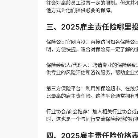
往会对高龄员工设置一定的限制。但这并
他方式为他们提供必要的保障。
三、2025雇主责任险哪里
保险公司官网直投：直接访问知名保险公
明，方便快捷，适合对保险有一定了解的
保险经纪人/代理人：聘请专业的保险经
供专业的风险评估和咨询服务，帮助企业
第三方保险平台：利用如保险超市、在线
比最高的雇主责任险。这些平台通常拥有
行业协会/商会推荐：加入相关行业协会
时，这也是一个与同行交流保险经验的好
四、2025雇主责任险价格