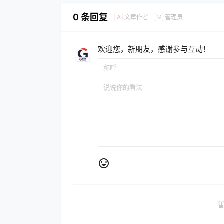
0 条回复
文章作者
管理员
A
M
欢迎您，新朋友，感谢参与互动！