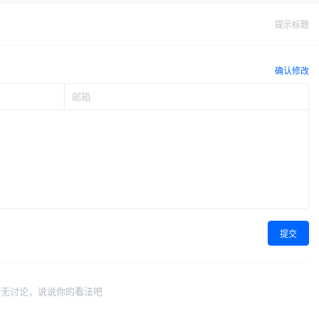
提示标题
确认修改
提交
暂无讨论，说说你的看法吧