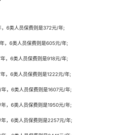
年，6类人员保费则是372元/年;
/年，6类人员保费则是605元/年;
/年，6类人员保费则是918元/年;
/年，6类人员保费则是1222元/年;
/年，6类人员保费则是1607元/年;
/年，6类人员保费则是1950元/年;
/年，6类人员保费则是2257元/年;