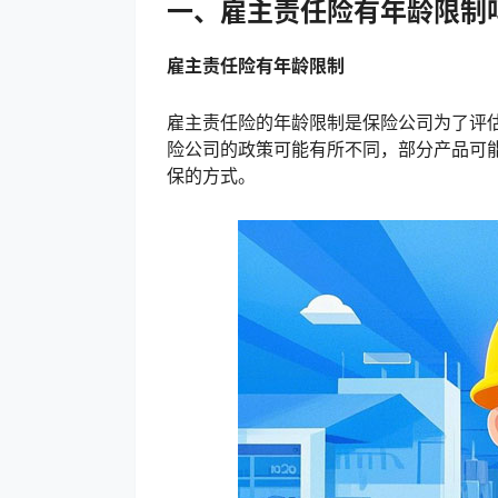
一、雇主责任险有年龄限制
雇主责任险有年龄限制
雇主责任险的年龄限制是保险公司为了评估
险公司的政策可能有所不同，部分产品可
保的方式。