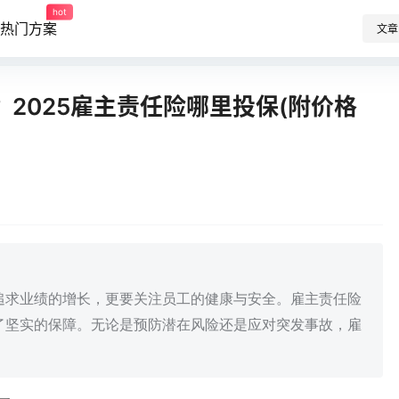
hot
热门方案
文章
2025雇主责任险哪里投保(附价格
追求业绩的增长，更要关注员工的健康与安全。雇主责任险
了坚实的保障。无论是预防潜在风险还是应对突发事故，雇
。