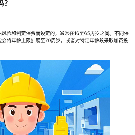
吗？
风险和制定保费而设定的，通常在16至65周岁之间。不同保
能会将年龄上限扩展至70周岁，或者对特定年龄段采取加费投