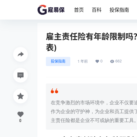
首页
百科
投保指南
雇主责任险有年龄限制吗？
表)
0
662
投保指南
1 年前
在竞争激烈的市场环境中，企业不仅要
作为企业的守护神，为企业和员工提供
主责任险都是企业不可或缺的重要工具
0