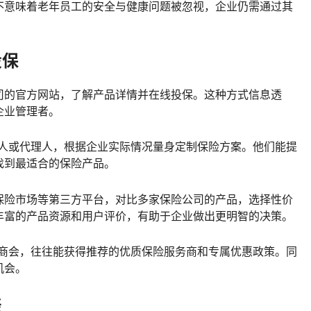
不意味着老年员工的安全与健康问题被忽视，企业仍需通过其
投保
司的官方网站，了解产品详情并在线投保。这种方式信息透
企业管理者。
纪人或代理人，根据企业实际情况量身定制保险方案。他们能提
找到最适合的保险产品。
保险市场等第三方平台，对比多家保险公司的产品，选择性价
丰富的产品资源和用户评价，有助于企业做出更明智的决策。
或商会，往往能获得推荐的优质保险服务商和专属优惠政策。同
机会。
表