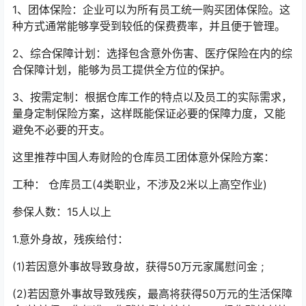
1、团体保险：企业可以为所有员工统一购买团体保险。这
种方式通常能够享受到较低的保费费率，并且便于管理。
2、综合保障计划：选择包含意外伤害、医疗保险在内的综
合保障计划，能够为员工提供全方位的保护。
3、按需定制：根据仓库工作的特点以及员工的实际需求，
量身定制保险方案，这样既能保证必要的保障力度，又能
避免不必要的开支。
这里推荐中国人寿财险的仓库员工团体意外保险方案：
工种： 仓库员工(4类职业，不涉及2米以上高空作业)
参保人数：15人以上
1.意外身故，残疾给付：
(1)若因意外事故导致身故，获得50万元家属慰问金 ;
(2)若因意外事故导致残疾，最高将获得50万元的生活保障