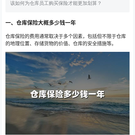
该如何为仓库员工购买保险才能更加划算？
一、仓库保险大概多少钱一年
仓库保险的费用通常取决于多个因素，包括但不限于仓库
的地理位置、存储货物的价值、仓库的安全措施等。