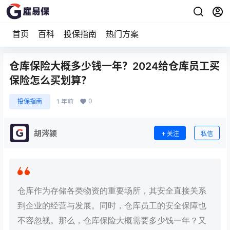
首页
百科
投保指南
热门方案
仓库保险大概多少钱一年？2024给仓库员工买
保险怎么买划算？
0
投保指南
1 年前
胡涔颍
关注
私信
仓库作为存储各类物资的重要场所，其安全直接关系
到企业的经营与发展。同时，仓库员工的安全保障也
不容忽视。那么，仓库保险大概需要多少钱一年？又