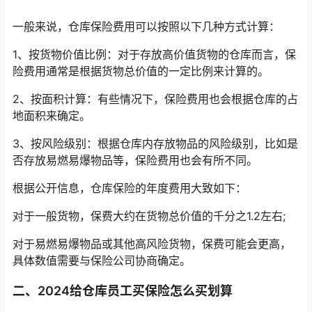
一般来说，仓库保险费用可以按照以下几种方式计算：
1、按货物价值比例：对于存放高价值货物的仓库而言，保
险费用通常是根据货物总价值的一定比例来计算的。
2、按面积计算：有些情况下，保险费用也会根据仓库的占
地面积来确定。
3、按风险级别：根据仓库内存放物品的风险级别，比如是
否存放易燃易爆物品等，保险费用也会有所不同。
根据公开信息，仓库保险的年度费用大致如下：
对于一般货物，保费大约在货物总价值的千分之1.2左右;
对于易燃易爆物品或其他高风险货物，保费可能会更高，
具体数值需要与保险公司协商确定。
二、2024给仓库员工买保险怎么买划算