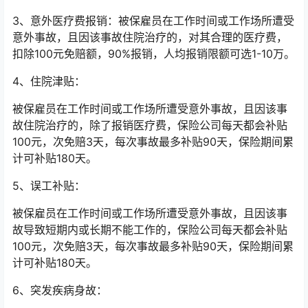
3、意外医疗费报销：被保雇员在工作时间或工作场所遭受
意外事故，且因该事故住院治疗的，对其合理的医疗费，
扣除100元免赔额，90%报销，人均报销限额可选1-10万。
4、住院津贴：
被保雇员在工作时间或工作场所遭受意外事故，且因该事
故住院治疗的，除了报销医疗费，保险公司每天都会补贴
100元，次免赔3天，每次事故最多补贴90天，保险期间累
计可补贴180天。
5、误工补贴：
被保雇员在工作时间或工作场所遭受意外事故，且因该事
故导致短期内或长期不能工作的，保险公司每天都会补贴
100元，次免赔3天，每次事故最多补贴90天，保险期间累
计可补贴180天。
6、突发疾病身故：