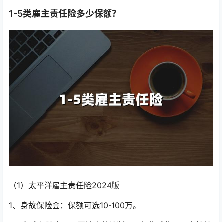
1-5类雇主责任险多少保额？
（1）太平洋雇主责任险2024版
1、身故保险金：保额可选10-100万。