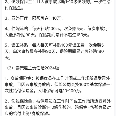
2、伤残保险金：且因该事故诊断1-10级伤残的，一次性给
付保险金。
3、意外医疗：限额可选1-10万。
4、住院津贴：每天补贴100元，次免赔5天，每次事故每
人最多补贴90天，保险期间累计不超过180天。
5、误工补贴：每人每天可补贴100元误工费，次免赔5
天，单次事故最多补贴90天，保险期间累计可补贴180
天。
（2）泰康雇主责任险2024版
1、身故保险金：被保雇员在工作时间或工作场所遭受意外
事故，且因该事故身故的，保险公司会按100%基本保额一
次性给付保险金，人均保额可选10-100万。
2、伤残保险金：被保雇员在工作时间或工作场所遭受意外
事故，且因该事故诊断1-10级伤残的，赔偿金=伤残等级对
应的给付比例*身故保额。