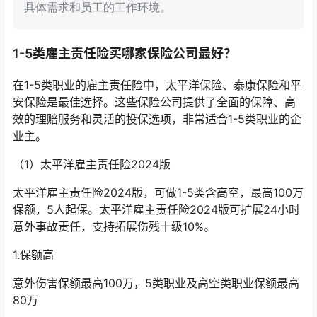
具体需求和员工的工作环境。‌
1-5类雇主责任险买哪家保险公司最好？
在1-5类职业的雇主责任险中，太平洋保险、泰康保险和平
安保险是最佳选择。‌这些保险公司提供了全面的保障、高
效的理赔服务和灵活的投保选项，非常适合1-5类职业的企
业主。
（1）太平洋雇主责任险2024版
太平洋雇主责任险2024版，可做1-5类含高空，最高100万
保额，5人起保。太平洋雇主责任险2024版可扩展24小时
意外事故责任，支持拓展伤残十级10%。
1.保额高
意外伤害保额最高100万，5类职业及高空类职业保额最高
80万