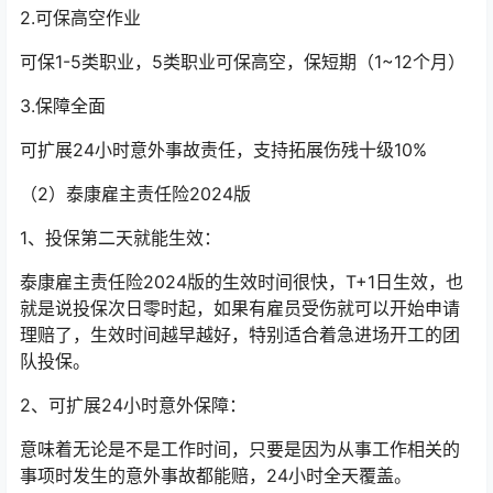
2.可保高空作业
可保1-5类职业，5类职业可保高空，保短期（1~12个月）
3.保障全面
可扩展24小时意外事故责任，支持拓展伤残十级10%
（2）泰康雇主责任险2024版
1、投保第二天就能生效：
泰康雇主责任险2024版的生效时间很快，T+1日生效，也
就是说投保次日零时起，如果有雇员受伤就可以开始申请
理赔了，生效时间越早越好，特别适合着急进场开工的团
队投保。
2、可扩展24小时意外保障：
意味着无论是不是工作时间，只要是因为从事工作相关的
事项时发生的意外事故都能赔，24小时全天覆盖。