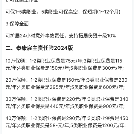
可保1-5类职业，5类职业可保高空，保短期(1~12个月)
3.保障全面
可扩展24小时意外事故责任，支持拓展伤残十级10%
二、泰康雇主责任险2024版
10万保额：1-2类职业保费是75元/年;3类职业保费是115
元/年;4类职业保费是150元/年;5类职业保费是300元/年;
20万保额：1-2类职业保费是150元/年;3类职业保费是230
元/年;4类职业保费是295元/年;5类职业保费是600元/年;
30万保额：1-2类职业保费是220元/年;3类职业保费是340
元/年;4类职业保费是440元/年;5类职业保费是900元/年;
40万保额：1-2类职业保费是290元/年;3类职业保费是450
元/年;4类职业保费是58-元/年;5类职业保费是1200元/年;