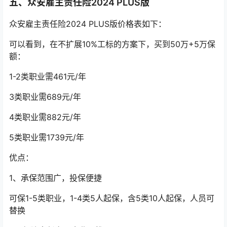
五、众安雇主责任险2024 PLUS版
众安雇主责任险2024 PLUS版价格表如下：
可以看到，在不扩展10%工标的方案下，买到50万+5万保
额：
1-2类职业需461元/年
3类职业需689元/年
4类职业需882元/年
5类职业需1739元/年
优点：
1、承保范围广，投保便捷
可保1-5类职业，1-4类5人起保，含5类10人起保，人员可
替换