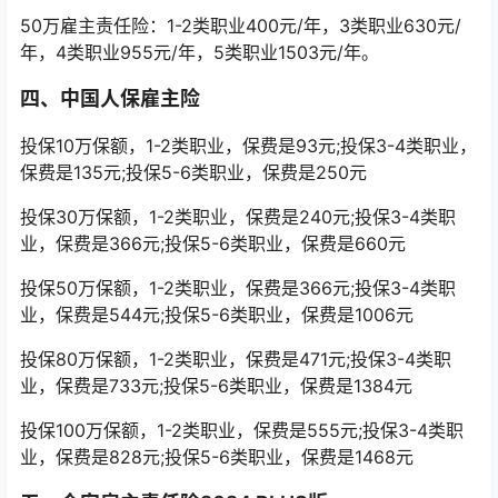
50万雇主责任险：1-2类职业400元/年，3类职业630元/
年，4类职业955元/年，5类职业1503元/年。
四、中国人保雇主险
投保10万保额，1-2类职业，保费是93元;投保3-4类职业，
保费是135元;投保5-6类职业，保费是250元
投保30万保额，1-2类职业，保费是240元;投保3-4类职
业，保费是366元;投保5-6类职业，保费是660元
投保50万保额，1-2类职业，保费是366元;投保3-4类职
业，保费是544元;投保5-6类职业，保费是1006元
投保80万保额，1-2类职业，保费是471元;投保3-4类职
业，保费是733元;投保5-6类职业，保费是1384元
投保100万保额，1-2类职业，保费是555元;投保3-4类职
业，保费是828元;投保5-6类职业，保费是1468元