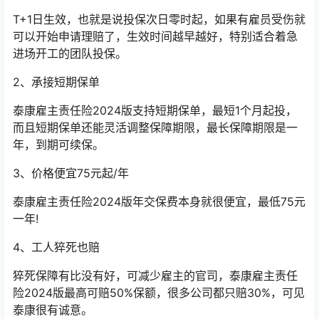
T+1日生效，也就是说投保次日零时起，如果有雇员受伤就
可以开始申请理赔了，生效时间越早越好，特别适合着急
进场开工的团队投保。
2、承接短期保单
泰康雇主责任险2024版支持短期保单，最短1个月起投，
而且短期保单还能灵活调整保障期限，最长保障期限是一
年，到期可续保。
3、价格便宜75元起/年
泰康雇主责任险2024版年交保费本身就很便宜，最低75元
一年!
4、工人猝死也赔
猝死保障有比没有好，可减少雇主的官司，泰康雇主责任
险2024版最高可赔50%保额，很多公司都只赔30%，可见
泰康很有诚意。