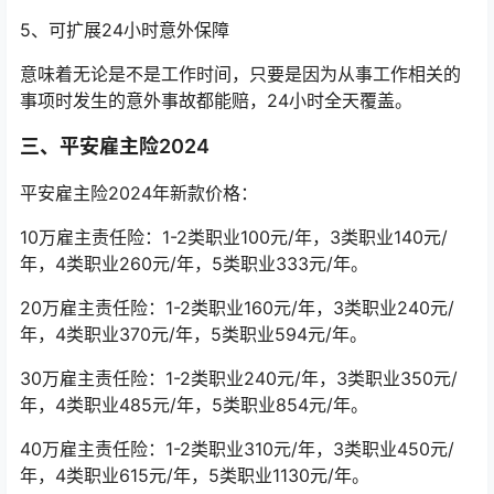
5、可扩展24小时意外保障
意味着无论是不是工作时间，只要是因为从事工作相关的
事项时发生的意外事故都能赔，24小时全天覆盖。
三、平安雇主险2024
平安雇主险2024年新款价格：
10万雇主责任险：1-2类职业100元/年，3类职业140元/
年，4类职业260元/年，5类职业333元/年。
20万雇主责任险：1-2类职业160元/年，3类职业240元/
年，4类职业370元/年，5类职业594元/年。
30万雇主责任险：1-2类职业240元/年，3类职业350元/
年，4类职业485元/年，5类职业854元/年。
40万雇主责任险：1-2类职业310元/年，3类职业450元/
年，4类职业615元/年，5类职业1130元/年。