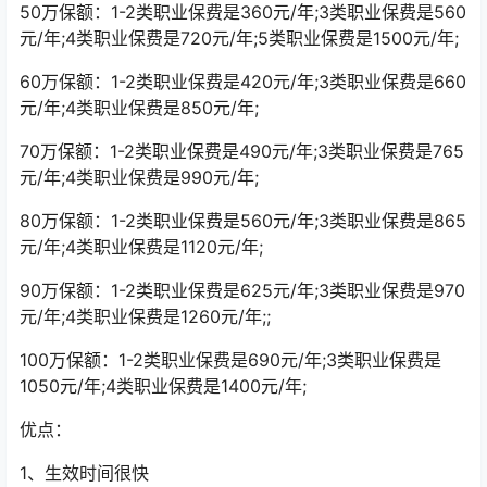
50万保额：1-2类职业保费是360元/年;3类职业保费是560
元/年;4类职业保费是720元/年;5类职业保费是1500元/年;
60万保额：1-2类职业保费是420元/年;3类职业保费是660
元/年;4类职业保费是850元/年;
70万保额：1-2类职业保费是490元/年;3类职业保费是765
元/年;4类职业保费是990元/年;
80万保额：1-2类职业保费是560元/年;3类职业保费是865
元/年;4类职业保费是1120元/年;
90万保额：1-2类职业保费是625元/年;3类职业保费是970
元/年;4类职业保费是1260元/年;;
100万保额：1-2类职业保费是690元/年;3类职业保费是
1050元/年;4类职业保费是1400元/年;
优点：
1、生效时间很快