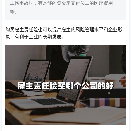
工伤事故时，有足够的资金来支付员工的医疗费用
等。
购买雇主责任险也可以提高雇主的风险管理水平和企业形
象，有利于企业的长期发展。