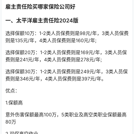
雇主责任险买哪家保险公司好
一、太平洋雇主责任险2024版
选择保额10万：1-2类人员保费则是98元/年，3类人员保费
则是135元/年，4类人员保费则是160元/年;
选择保额20万：1-2类人员保费则是169元/年，3类人员保
费则是241元/年，4类人员保费则是278元/年;
选择保额30万：1-2类人员保费则是249元/年，3类人员保
费则是346元/年，4类人员保费则是397元/年。
优点：
1.保额高
意外伤害保额最高100万，5类职业及高空类职业保额最高
80万
2.可保高空作业