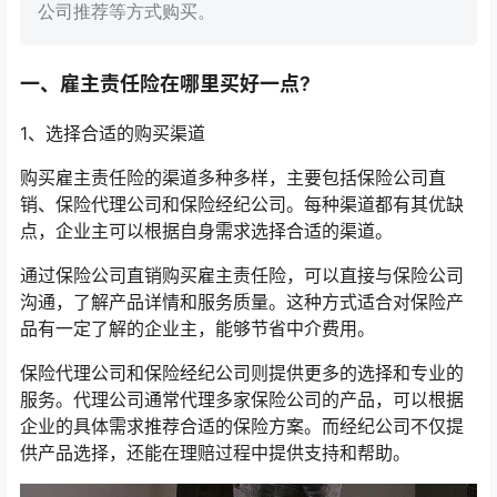
公司推荐等方式购买。
一、雇主责任险在哪里买好一点?
1、选择合适的购买渠道
购买雇主责任险的渠道多种多样，主要包括保险公司直
销、保险代理公司和保险经纪公司。每种渠道都有其优缺
点，企业主可以根据自身需求选择合适的渠道。
通过保险公司直销购买雇主责任险，可以直接与保险公司
沟通，了解产品详情和服务质量。这种方式适合对保险产
品有一定了解的企业主，能够节省中介费用。
保险代理公司和保险经纪公司则提供更多的选择和专业的
服务。代理公司通常代理多家保险公司的产品，可以根据
企业的具体需求推荐合适的保险方案。而经纪公司不仅提
供产品选择，还能在理赔过程中提供支持和帮助。