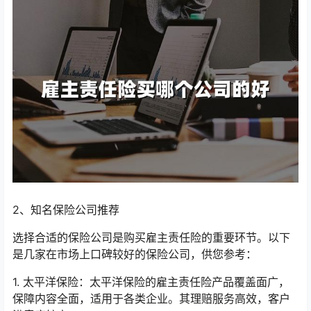
2、知名保险公司推荐
选择合适的保险公司是购买雇主责任险的重要环节。以下
是几家在市场上口碑较好的保险公司，供您参考：
1. 太平洋保险：太平洋保险的雇主责任险产品覆盖面广，
保障内容全面，适用于各类企业。其理赔服务高效，客户