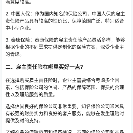
满意度较高。
2. 中国人保：作为国内知名的保险公司，中国人保的雇主
责任险产品具有较高的性价比，保障范围广泛，特别适合
中小型企业。
3. 泰康保险：泰康保险的雇主责任险产品灵活多样，能够
根据企业的不同需求提供定制化的保险方案，深受企业主
的青睐。
二、雇主责任险在哪里买好一点?
在选择购买雇主责任险时，企业主需要综合考虑多个因
素，包括保险公司的信誉、产品的保障范围、保费的合理
性以及理赔服务的质量。
选择信誉良好的保险公司非常重要。知名保险公司通常具
有较强的财务实力和良好的客户服务，能够在发生理赔时
提供及时的支持。
了解产品的保障范围和保费情况。不同的保险公司和产品