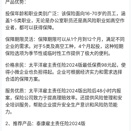
产品优势：
投保年龄和职业类别广泛：该保险面向16-70岁的员工，涵
盖1-5类职业，无论是办公室职员还是高风险职业如高空作
业者，都可以获得保障。
保障期限灵活：保障期限可以从1个月到12个月，满足不同
企业的需求。对于5类及高空工种，4个月起投，这种短期
保险选项为季节性或临时性工作提供了极大的便利。
价格亲民：太平洋雇主责任险2024版最低保费98元起，使
得小微企业也负担得起。企业可根据经济实力和需求选择
合适的保障方案。
服务优质：太平洋雇主责任险2024版出险后48小时内报
案，保险公司致力于提高理赔效率。还提供风险管理和安
全培训服务，帮助企业提升安全生产意识和风险防范能
力。
2、推荐产品：泰康雇主责任险2024版