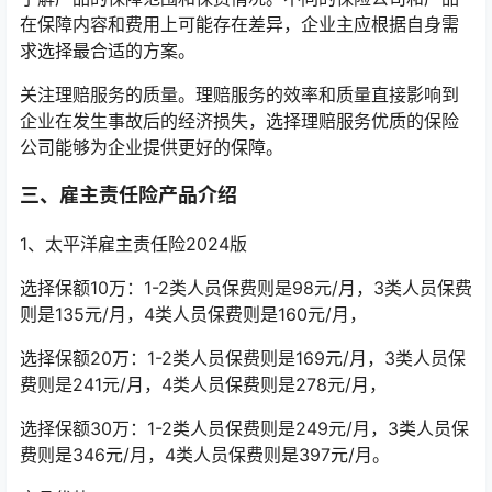
在保障内容和费用上可能存在差异，企业主应根据自身需
求选择最合适的方案。
关注理赔服务的质量。理赔服务的效率和质量直接影响到
企业在发生事故后的经济损失，选择理赔服务优质的保险
公司能够为企业提供更好的保障。
三、雇主责任险产品介绍
1、太平洋雇主责任险2024版
选择保额10万：1-2类人员保费则是98元/月，3类人员保费
则是135元/月，4类人员保费则是160元/月，
选择保额20万：1-2类人员保费则是169元/月，3类人员保
费则是241元/月，4类人员保费则是278元/月，
选择保额30万：1-2类人员保费则是249元/月，3类人员保
费则是346元/月，4类人员保费则是397元/月。