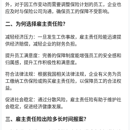
外，对于因工作变动而需要调整保险计划的员工，企业也
应及时与保险公司沟通，确保员工的保障不受影响。
二、为何选择雇主责任险？
减轻经济压力：一旦发生工伤事故，雇主责任险能迅速提
供经济赔偿，减轻企业的财务负担。
提升员工满意度：完善的保障制度能增强员工的安全感和
归属感，提升工作积极性和满意度。
符合法律法规：根据我国相关法律法规，企业有义务为员
工缴纳工伤保险或购买雇主责任险，以保障员工的合法权
益。
促进社会稳定：通过分散风险，雇主责任险有助于维护社
会稳定，促进经济健康发展。
三、雇主责任险出险多长时间报案？