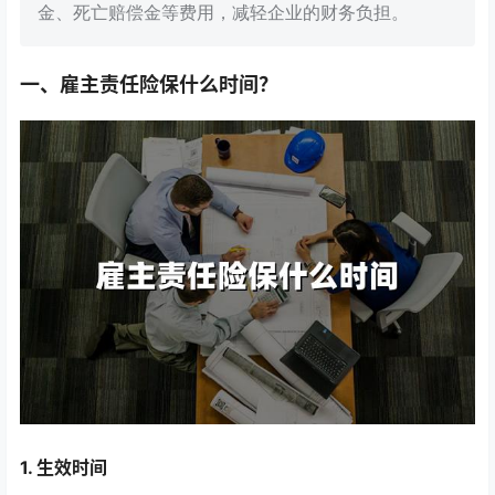
金、死亡赔偿金等费用，减轻企业的财务负担。
一、雇主责任险保什么时间？
1. 生效时间