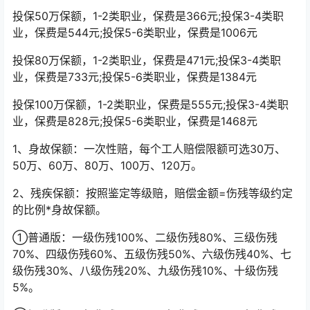
投保50万保额，1-2类职业，保费是366元;投保3-4类职
业，保费是544元;投保5-6类职业，保费是1006元
投保80万保额，1-2类职业，保费是471元;投保3-4类职
业，保费是733元;投保5-6类职业，保费是1384元
投保100万保额，1-2类职业，保费是555元;投保3-4类职
业，保费是828元;投保5-6类职业，保费是1468元
1、身故保额：一次性赔，每个工人赔偿限额可选30万、
50万、60万、80万、100万、120万。
2、残疾保额：按照鉴定等级赔，赔偿金额=伤残等级约定
的比例*身故保额。
①普通版：一级伤残100%、二级伤残80%、三级伤残
70%、四级伤残60%、五级伤残50%、六级伤残40%、七
级伤残30%、八级伤残20%、九级伤残10%、十级伤残
5%。