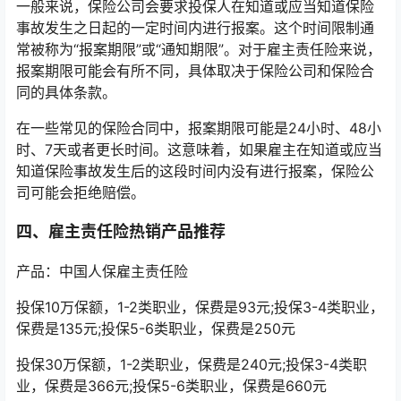
一般来说，保险公司会要求投保人在知道或应当知道保险
事故发生之日起的一定时间内进行报案。这个时间限制通
常被称为“报案期限”或“通知期限”。对于雇主责任险来说，
报案期限可能会有所不同，具体取决于保险公司和保险合
同的具体条款。
在一些常见的保险合同中，报案期限可能是24小时、48小
时、7天或者更长时间。这意味着，如果雇主在知道或应当
知道保险事故发生后的这段时间内没有进行报案，保险公
司可能会拒绝赔偿。
四、雇主责任险热销产品推荐
产品：中国人保雇主责任险
投保10万保额，1-2类职业，保费是93元;投保3-4类职业，
保费是135元;投保5-6类职业，保费是250元
投保30万保额，1-2类职业，保费是240元;投保3-4类职
业，保费是366元;投保5-6类职业，保费是660元