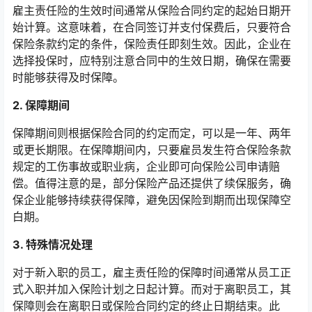
雇主责任险的生效时间通常从保险合同约定的起始日期开
始计算。这意味着，在合同签订并支付保费后，只要符合
保险条款约定的条件，保险责任即刻生效。因此，企业在
选择投保时，应特别注意合同中的生效日期，确保在需要
时能够获得及时保障。
2. 保障期间
保障期间则根据保险合同的约定而定，可以是一年、两年
或更长期限。在保障期间内，只要雇员发生符合保险条款
规定的工伤事故或职业病，企业即可向保险公司申请赔
偿。值得注意的是，部分保险产品还提供了续保服务，确
保企业能够持续获得保障，避免因保险到期而出现保障空
白期。
3. 特殊情况处理
对于新入职的员工，雇主责任险的保障时间通常从员工正
式入职并加入保险计划之日起计算。而对于离职员工，其
保障则会在离职日或保险合同约定的终止日期结束。此