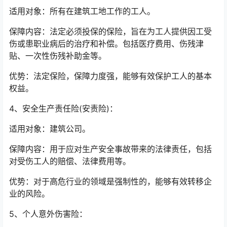
适用对象：所有在建筑工地工作的工人。
保障内容：法定必须投保的保险，旨在为工人提供因工受
伤或患职业病后的治疗和补偿。包括医疗费用、伤残津
贴、一次性伤残补助金等。
优势：法定保险，保障力度强，能够有效保护工人的基本
权益。
4、安全生产责任险(安责险)：
适用对象：建筑公司。
保障内容：用于应对生产安全事故带来的法律责任，包括
对受伤工人的赔偿、法律费用等。
优势：对于高危行业的领域是强制性的，能够有效转移企
业的风险。
5、个人意外伤害险：