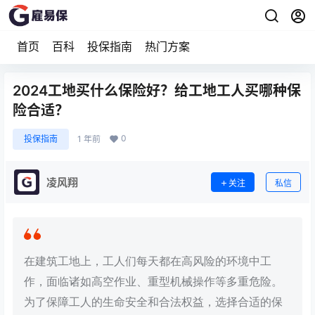
首页
百科
投保指南
热门方案
2024工地买什么保险好？给工地工人买哪种保
险合适？
0
投保指南
1 年前
凌风翔
关注
私信
在建筑工地上，工人们每天都在高风险的环境中工
作，面临诸如高空作业、重型机械操作等多重危险。
为了保障工人的生命安全和合法权益，选择合适的保