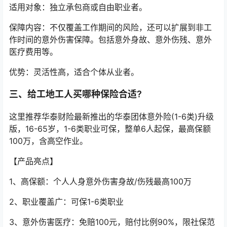
适用对象：独立承包商或自由职业者。
保障内容：不仅覆盖工作期间的风险，还可以扩展到非工
作时间的意外伤害保障。包括意外身故、意外伤残、意外
医疗费用等。
优势：灵活性高，适合个体从业者。
三、给工地工人买哪种保险合适?
这里推荐华泰财险最新推出的华泰团体意外险(1-6类)升级
版，16-65岁，1-6类职业可保，整单6人起保，最高保额
100万，含高空作业。
【产品亮点】
1、高保额：个人人身意外伤害身故/伤残最高100万
2、职业覆盖广：可保1-6类职业
3、意外伤害医疗：免赔100元，赔付比例90%，限社保范