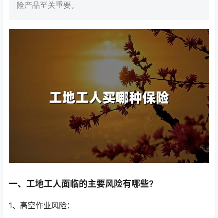
险产品至关重要。
一、工地工人面临的主要风险有哪些?
1、高空作业风险：