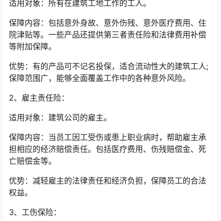
适用对象：所有在建筑工地工作的工人。
保障内容：包括意外身故、意外伤残、意外医疗费用、住
院津贴等。一些产品还提供第三者责任险和法律费用补偿
等附加保障。
优势：有的产品可不记名投保，适合流动性大的建筑工人;
保障范围广，能够全面覆盖工作中的各种意外风险。
2、雇主责任险：
适用对象：建筑公司的雇主。
保障内容：当员工因工受伤或患上职业病时，帮助雇主承
担相应的经济赔偿责任。包括医疗费用、伤残赔偿金、死
亡赔偿金等。
优势：减轻雇主的法律责任和经济负担，保障员工的合法
权益。
3、工伤保险：