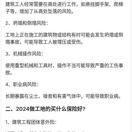
建筑工人经常需要在高处进行工作，如悬挂脚手架、爬梯
子等，增加了从高处坠落的风险。
2、坍塌和倒塌风险：
工地上正在施工的建筑物或结构有时可能会发生坍塌或倒
塌事故，可能导致工人被埋压或受伤。
3、机械操作风险：
使用重型机械和工具时，操作不当可能导致严重的工伤事
故。
4、职业病风险：
长期暴露在尘土、噪音和有害气体中，可能导致职业病。
二、2024做工地的买什么保险好?
1、建筑工程团体意外险：