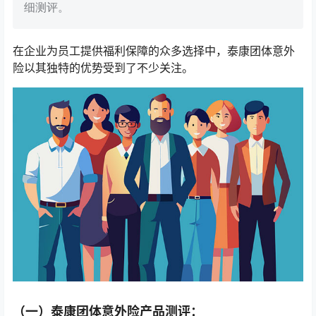
细测评。
在企业为员工提供福利保障的众多选择中，泰康团体意外
险以其独特的优势受到了不少关注。
（一）泰康团体意外险产品测评：