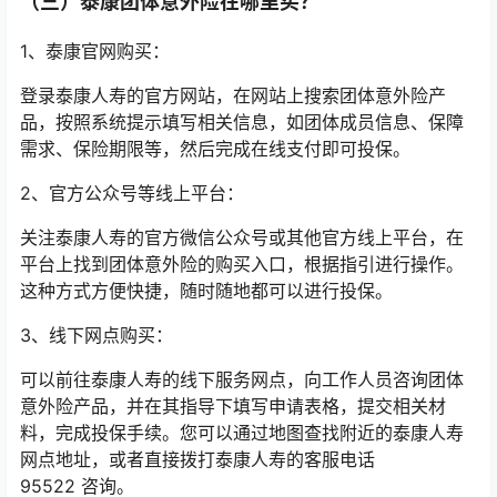
（三）泰康团体意外险在哪里买？
1、泰康官网购买：
登录泰康人寿的官方网站，在网站上搜索团体意外险产
品，按照系统提示填写相关信息，如团体成员信息、保障
需求、保险期限等，然后完成在线支付即可投保。
2、官方公众号等线上平台：
关注泰康人寿的官方微信公众号或其他官方线上平台，在
平台上找到团体意外险的购买入口，根据指引进行操作。
这种方式方便快捷，随时随地都可以进行投保。
3、线下网点购买：
可以前往泰康人寿的线下服务网点，向工作人员咨询团体
意外险产品，并在其指导下填写申请表格，提交相关材
料，完成投保手续。您可以通过地图查找附近的泰康人寿
网点地址，或者直接拨打泰康人寿的客服电话
95522 咨询。