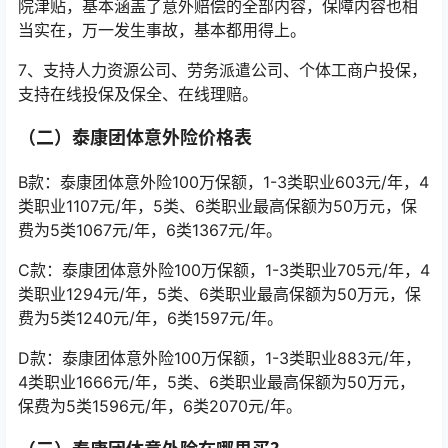
院津贴，基本涵盖了意外赔偿的全部内容，保障内容也相
当实在，万一发生事故，基本都用得上。
7、支持人力资源公司、劳务派遣公司、个体工商户投保，
支持在线投保及保全、在线理赔。
（二）泰康团体意外险价格表
B款：泰康团体意外险100万保额，1-3类职业603元/年，4
类职业1107元/年，5类、6类职业最高保额为50万元，保
费为5类1067元/年，6类1367元/年。
C款：泰康团体意外险100万保额，1-3类职业705元/年，4
类职业1294元/年，5类、6类职业最高保额为50万元，保
费为5类1240元/年，6类1597元/年。
D款：泰康团体意外险100万保额，1-3类职业883元/年，
4类职业1666元/年，5类、6类职业最高保额为50万元，
保费为5类1596元/年，6类2070元/年。