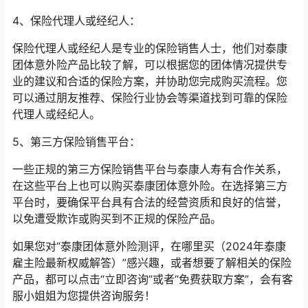
4、保险代理人或经纪人：
保险代理人或经纪人是专业的保险销售人士，他们对泰康
团体意外险产品比较了解，可以根据您的团体情况提供专
业的建议和合适的保险方案，并协助您完成购买流程。您
可以通过朋友推荐、保险行业协会等渠道找到可靠的保险
代理人或经纪人。
5、第三方保险销售平台：
一些正规的第三方保险销售平台与泰康人寿有合作关系，
在这些平台上也可以购买泰康团体意外险。在选择第三方
平台时，要确保平台具有合法的经营资质和良好的信誉，
以免遭受欺诈或购买到不正规的保险产品。
如果您对“泰康团体意外险测评，在哪里买（2024年泰康
雇主险最新权威解答）”感兴趣，或者想要了解相关的保险
产品，都可以点击“立即咨询”或者“免费获取方案”，会有客
服小姐姐为您提供咨询服务！