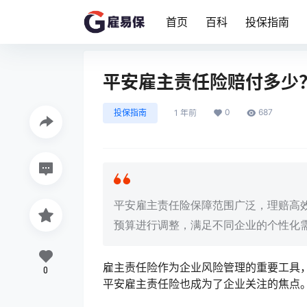
首页
百科
投保指南
平安雇主责任险赔付多少？
0
687
投保指南
1 年前
平安雇主责任险保障范围广泛，理赔高
预算进行调整，满足不同企业的个性化
雇主责任险作为企业风险管理的重要工具
0
平安雇主责任险也成为了企业关注的焦点