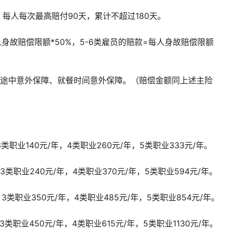
，每人每次最高赔付90天，累计不超过180天。
人身故赔偿限额*50%，5-6类雇员的赔款=每人身故赔偿限额
班途中意外保障、就餐时间意外保障。（赔偿金额同上述主险
，3类职业140元/年，4类职业260元/年，5类职业333元/年。
，3类职业240元/年，4类职业370元/年，5类职业594元/年。
，3类职业350元/年，4类职业485元/年，5类职业854元/年。
，3类职业450元/年，4类职业615元/年，5类职业1130元/年。