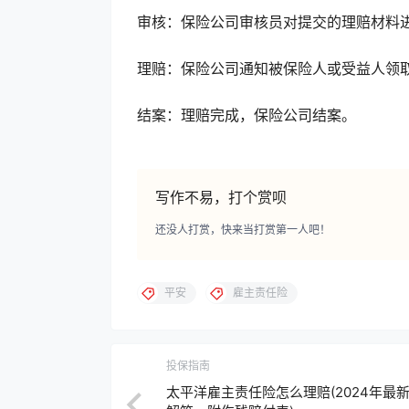
‌审核‌：保险公司审核员对提交的理赔材
‌理赔‌：保险公司通知被保险人或受益人领
‌结案‌：理赔完成，保险公司结案。
写作不易，打个赏呗
还没人打赏，快来当打赏第一人吧！
平安
雇主责任险
投保指南
太平洋雇主责任险怎么理赔(2024年最