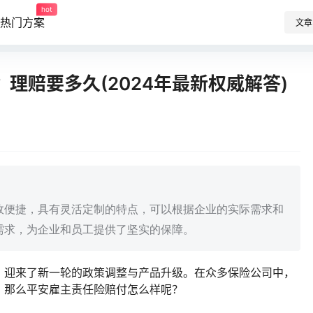
hot
热门方案
文章
理赔要多久(2024年最新权威解答)
效便捷，具有灵活定制的特点，可以根据企业的实际需求和
需求，为企业和员工提供了坚实的保障。
，迎来了新一轮的政策调整与产品升级。在众多保险公司中，
。那么平安雇主责任险赔付怎么样呢？