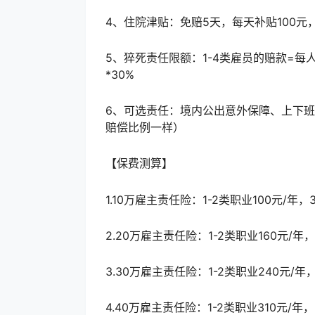
4、住院津贴：免赔5天，每天补贴100元
5、猝死责任限额：1-4类雇员的赔款=每
*30%
6、可选责任：境内公出意外保障、上下
赔偿比例一样）
【保费测算】
1.10万雇主责任险：1-2类职业100元/年
2.20万雇主责任险：1-2类职业160元/年
3.30万雇主责任险：1-2类职业240元/年
4.40万雇主责任险：1-2类职业310元/年