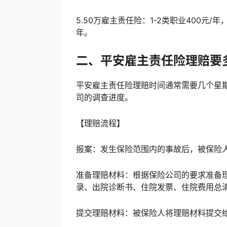
5.50万雇主责任险：1-2类职业400元/年
年。
二、平安雇主责任险理赔要
平安雇主责任险理赔时间通常需要几个星期
司的调查进度。
【理赔流程】
‌报案‌：发生保险范围内的事故后，被保
‌准备理赔材料‌：根据保险公司的要求准
录、出院诊断书、住院发票、住院费用总
‌提交理赔材料‌：被保险人将理赔材料提交