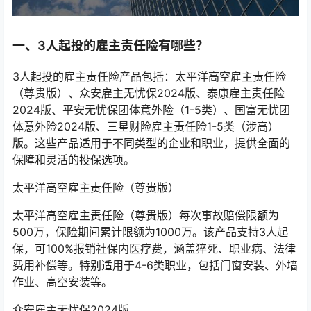
一、3人起投的雇主责任险有哪些？
‌3人起投的雇主责任险产品包括：太平洋高空雇主责任险
（尊贵版）、众安雇主无忧保2024版、泰康雇主责任险
2024版、平安无忧保团体意外险（1-5类）、国富无忧团
体意外险2024版、三星财险雇主责任险1-5类（涉高）
版。‌这些产品适用于不同类型的企业和职业，提供全面的
保障和灵活的投保选项。
太平洋高空雇主责任险（尊贵版）
太平洋高空雇主责任险（尊贵版）每次事故赔偿限额为
500万，保险期间累计限额为1000万。该产品支持3人起
保，可100%报销社保内医疗费，涵盖猝死、职业病、法律
费用补偿等。特别适用于4-6类职业，包括门窗安装、外墙
作业、高空安装等‌。
众安雇主无忧保2024版