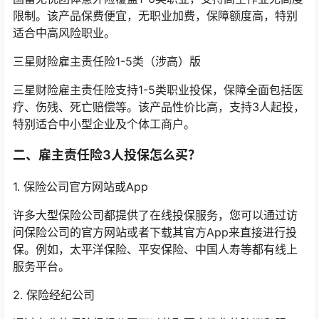
限制。该产品保费便宜，无职业加费，保障额度高，特别
适合中高风险职业‌。
三星财险雇主责任险1-5类（涉高）版
三星财险雇主责任险支持1-5类职业投保，保障全面包括医
疗、伤残、死亡赔偿等。该产品性价比高，支持3人起投，
特别适合中小型企业及个体工商户‌。
二、雇主责任险3人投保怎么买？
1. 保险公司官方网站或App
许多大型保险公司都提供了在线投保服务，您可以通过访
问保险公司的官方网站或者下载其官方App来直接进行投
保。例如，太平洋保险、平安保险、中国人寿等都有线上
服务平台。
2. 保险经纪公司