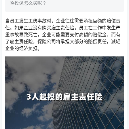
险投保怎么买呢？
当员工发生工伤事故时，企业往往需要承担巨额的赔偿责
任。如果企业没有购买雇主责任险，员工在工作中发生严
重事故导致死亡，企业可能需要支付高额的赔偿金。而有
了雇主责任险，保险公司将承担大部分的赔偿责任，减轻
企业的经济负担。