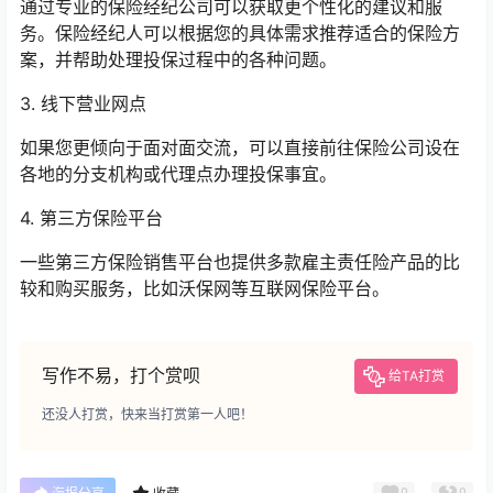
通过专业的保险经纪公司可以获取更个性化的建议和服
务。保险经纪人可以根据您的具体需求推荐适合的保险方
案，并帮助处理投保过程中的各种问题。
3. 线下营业网点
如果您更倾向于面对面交流，可以直接前往保险公司设在
各地的分支机构或代理点办理投保事宜。
4. 第三方保险平台
一些第三方保险销售平台也提供多款雇主责任险产品的比
较和购买服务，比如沃保网等互联网保险平台。
写作不易，打个赏呗
给TA打赏
还没人打赏，快来当打赏第一人吧！
0
0