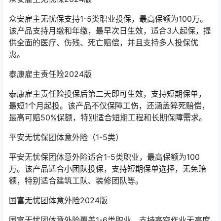
众安雇主无忧保支持1-5类职业投保，最高保额为100万。
该产品支持月缴和年缴，最早次日生效，适合3人起保，提
供全面的医疗、伤残、死亡赔偿，并且支持多人投保优
惠‌。
泰康雇主责任险2024版
泰康雇主责任险投保后第二天即可生效，支持短期保单，
最短1个月起投。该产品不仅保障工伤，还涵盖猝死赔偿，
最高可赔50%保额，特别适合短期工程和长期保障需求‌。
平安无忧保团体意外险（1-5类）
平安无忧保团体意外险适合1-5类职业，最高保额为100
万。该产品适合小团队投保，支持短期保单选择，无免赔
额，特别适合建筑工队、装修团队等‌。
国富无忧团体意外险2024版
国富无忧团体意外险覆盖1-6类职业，支持高空作业无高度