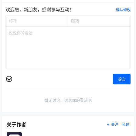
欢迎您，新朋友，感谢参与互动！
确认修改
提交
暂无讨论，说说你的看法吧
关于作者
关注
私信