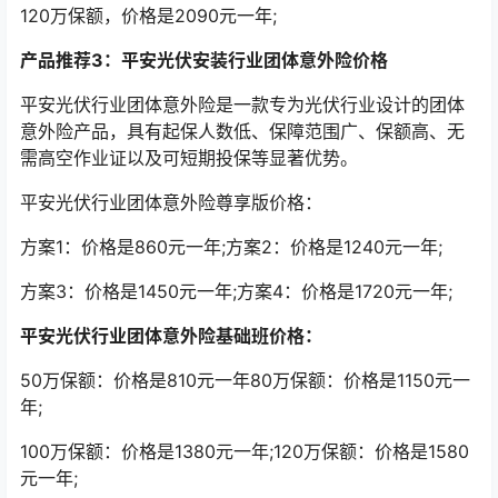
120万保额，价格是2090元一年;
产品推荐3：平安光伏安装行业团体意外险价格
平安光伏行业团体意外险是一款专为光伏行业设计的团体
意外险产品，具有起保人数低、保障范围广、保额高、无
需高空作业证以及可短期投保等显著优势。
平安光伏行业团体意外险尊享版价格：
方案1：价格是860元一年;方案2：价格是1240元一年;
方案3：价格是1450元一年;方案4：价格是1720元一年;
平安光伏行业团体意外险基础班价格：
50万保额：价格是810元一年80万保额：价格是1150元一
年;
100万保额：价格是1380元一年;120万保额：价格是1580
元一年;