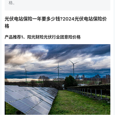
格‌。
光伏电站保险一年要多少钱?2024光伏电站保险价
格
产品推荐1、阳光财险光伏行业团意险价格