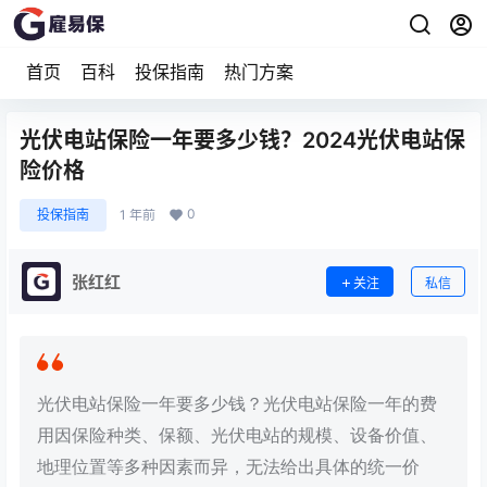
首页
百科
投保指南
热门方案
光伏电站保险一年要多少钱？2024光伏电站保
险价格
0
投保指南
1 年前
张红红
关注
私信
光伏电站保险一年要多少钱？‌光伏电站保险一年的费
用因保险种类、保额、光伏电站的规模、设备价值、
地理位置等多种因素而异，无法给出具体的统一价