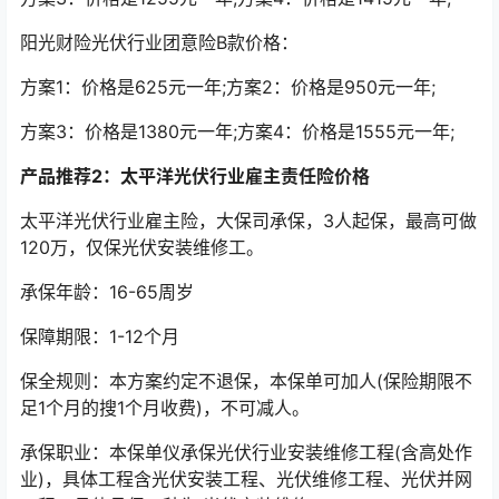
阳光财险光伏行业团意险B款价格：
方案1：价格是625元一年;方案2：价格是950元一年;
方案3：价格是1380元一年;方案4：价格是1555元一年;
产品推荐2：太平洋光伏行业雇主责任险价格
太平洋光伏行业雇主险，大保司承保，3人起保，最高可做
120万，仅保光伏安装维修工。
承保年龄：16-65周岁
保障期限：1-12个月
保全规则：本方案约定不退保，本保单可加人(保险期限不
足1个月的搜1个月收费)，不可减人。
承保职业：本保单仪承保光伏行业安装维修工程(含高处作
业)，具体工程含光伏安装工程、光伏维修工程、光伏并网