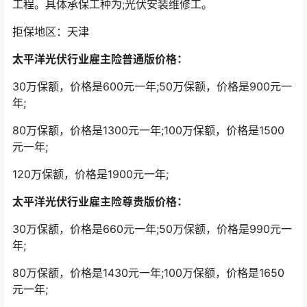
工程。具体承保工种为;光伏安装维修工。
拒保地区：天津
太平洋光伏行业雇主险普通版价格：
30万保额，价格是600元一年;50万保额，价格是900元一
年;
80万保额，价格是1300元一年;100万保额，价格是1500
元一年;
120万保额，价格是1900元一年;
太平洋光伏行业雇主险尊贵版价格：
30万保额，价格是660元一年;50万保额，价格是990元一
年;
80万保额，价格是1430元一年;100万保额，价格是1650
元一年;