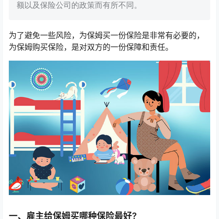
额以及保险公司的政策而有所不同。
为了避免一些风险，为保姆买一份保险是非常有必要的，
为保姆购买保险，是对双方的一份保障和责任。
一、雇主给保姆买哪种保险最好?