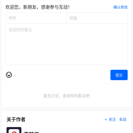
欢迎您，新朋友，感谢参与互动！
确认修改
提交
暂无讨论，说说你的看法吧
关于作者
关注
私信