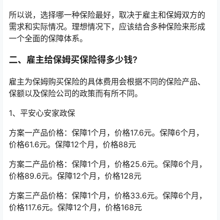
所以说，选择哪一种保险最好，取决于雇主和保姆双方的
需求和实际情况。理想情况下，应该结合多种保险来形成
一个全面的保障体系。
二、雇主给保姆买保险得多少钱?
雇主为保姆购买保险的具体费用会根据不同的保险产品、
保额以及保险公司的政策而有所不同。
1、平安心安家政保
方案一产品价格：保障1个月，价格17.6元。保障6个月，
价格61.6元。保障12个月，价格88元
方案二产品价格：保障1个月，价格25.6元。保障6个月，
价格89.6元。保障12个月，价格128元
方案三产品价格：保障1个月，价格33.6元。保障6个月，
价格117.6元。保障12个月，价格168元