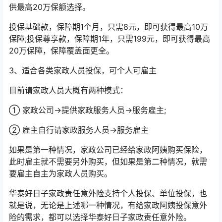
供最高20万保额选择。
投保基础款，保障期1个月，只需8元，即可获得最高10万
保障;投保尊享款，保障期1年，只需199元，即可获得最高
20万保障，保障覆盖面更全。
3、适合各类家政人员投保，可个人可雇主
目前请家政人员大概有两种模式：
① 家政公司→提供家政服务人员→服务雇主;
② 雇主自行请家政服务人员→服务雇主
如果是第一种情况，家政公司已经给家政阿姨购买保险，
此时雇主就不需要另外购买，但如果是第二种情况，就需
要雇主自主为家政人员购买。
华泰好日子家政责任意外险支持个人投保、单位投保，也
就是说，无论是上述哪一种情况，有给家政阿姨投保意外
险的需求，都可以选择华泰好日子家政责任意外险。