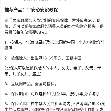
推荐产品：平安心安家政保
专门为家政服务人员定制的专属保障，意外最高50万保
障，还可以涵盖家政服务消费人员的伤亡和财产损失。保
费最低每年仅需要88元。
1、投保人：年满18周岁及以上;国籍中国，个人/企业均可
投保
2、被保险人：出生满18-65周岁，国籍中国
(投保人可以是被保险人的本人、丈夫、妻子、父亲、母
亲、儿子女儿、雇主)
3、互联网产品，全国可投保。
4、保险期间：可以选择1个月至1年，按月/年投保均可
5、保险范围：在中华人民共和国境内(不含港澳台地区)发
生的保险事故，保障被保险人在从事家政服务工作期间发