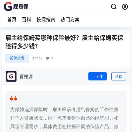
首页
百科
投保指南
热门方案
雇主给保姆买哪种保险最好？雇主给保姆买保
险得多少钱？
0
投保指南
1 年前
曹楚源
关注
私信
为保姆选择保险时，雇主应该考虑到保姆的工作性质
和个人健康状况，同时也需要评估自己的经济能力和
风险管理需求，具体费用会根据不同的保险产品、保