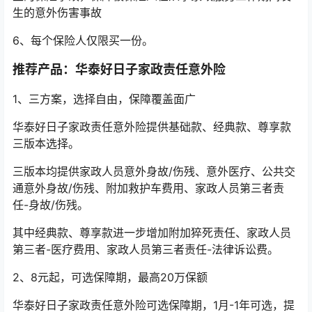
生的意外伤害事故
6、每个保险人仅限买一份。
推荐产品：华泰好日子家政责任意外险
1、三方案，选择自由，保障覆盖面广
华泰好日子家政责任意外险提供基础款、经典款、尊享款
三版本选择。
三版本均提供家政人员意外身故/伤残、意外医疗、公共交
通意外身故/伤残、附加救护车费用、家政人员第三者责
任-身故/伤残。
其中经典款、尊享款进一步增加附加猝死责任、家政人员
第三者-医疗费用、家政人员第三者责任-法律诉讼费。
2、8元起，可选保障期，最高20万保额
华泰好日子家政责任意外险可选保障期，1月-1年可选，提