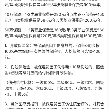
元/年;4类职业保费是440元/年;5类职业保费是900元/年;
40万保额：1-2类职业保费是290元/年;3类职业保费是450
元/年;4类职业保费是58-元/年;5类职业保费是1200元/年;
50万保额：1-2类职业保费是360元/年;3类职业保费是560
元/年;4类职业保费是720元/年;5类职业保费是1500元/年;
1、身故保险金：被保雇员因工伤身故的，保险公司会按
100%基本保额一次性给付保险金，人均保额可选10-100
万。
2、伤残保险金：被保雇员因工伤诊断1-10级伤残的，赔偿
金=伤残等级对应的给付比例*身故保额。
（伤残给付比例：一级100%、二级80%、三级70%、四级
60%、五级40%、六级30%、七级20%、八级15%、九级
7%、十级5%）
3、意外医疗费报销：被保雇员因工伤住院治疗的，对其合