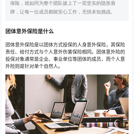
保险，就如同为整个团队披上了一层坚实的隐形盾
牌，让每一位成员都能安心工作，无惧未知挑战。
团体意外保险是什么
团体意外保险是以团体方式投保的人身意外保险，其保险
责任、给付方式与个人意外伤害保险相同。团体意外险的
投保对象通常是企业、事业单位等团体的成员，而个人意
外险则是针对单个自然人。