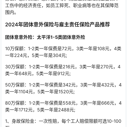
工伤中的经济责任，如员工猝死、职业病等也在其保障范
围内。
2024年团体意外保险与雇主责任保险产品推荐
团体意意外险：太平洋1-5类团体意外险
10万保额：1-2类一年保费是72元，3类一年是108元，4类
一年224元，5类一年是304元;
30万保额：1-2类一年保费是216元，3类一年是270元，4
类一年648元，5类一年是912元;
50万保额：1-2类一年保费是342元，3类一年是432元，4
类一年1104元，5类一年是1520元;
80万保额：1-2类一年保费是558元，3类一年是666元，4
类一年1712元，5类一年是2488元;
1、身故保险金：一次性赔，每个工人赔偿限额可选10-100