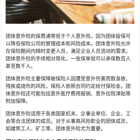
团体意外险的保费通常低于个人意外险，因为团体投保可
以降低保险公司的管理成本和风险成本。团体意外险允许
在保险期间内随时变更人员，满足企业人员流动的需求。
团体意外险的手续相对简化，一张保单就可以承保数百人
甚至数千人。
团体意外险主要保障被保险人因遭受意外伤害而致身故、
残疾或烧伤的风险，保险人依照合同约定给付保险金。团
体意外险还可能包括意外医疗费用报销、意外住院津贴等
附加保障。
团体意外险适用于各类国家机关、企事业单位、企业、工
会等合法团体的成员。对于从事高风险职业的团体成员，
如建筑工人、矿工等，团体意外险尤为重要。