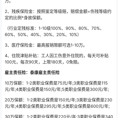
万。
2、残疾保险金：按照鉴定等级赔，赔偿金额=伤残等级约
定的比例*身故保额。
（行业定残标准：1-10级100%、90%、80%、70%、
60%、50%、40%、30%、20%、10%）
3、医疗保险金：最高报销限额可选1-10万。
4、住院津贴补贴：工人因工伤意外住院的，每天可补贴
100元，每次90天，上限180天，0免赔。
雇主责任险：泰康雇主责任险
10万保额：1-2类职业保费是75元/年;3类职业保费是115
元/年;4类职业保费是150元/年;5类职业保费是300元/年;
20万保额：1-2类职业保费是150元/年;3类职业保费是230
元/年;4类职业保费是295元/年;5类职业保费是600元/年;
30万保额：1-2类职业保费是220元/年;3类职业保费是340