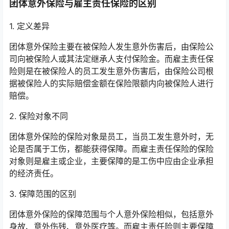
团体意外保险与雇主责任保险的区别
1. 定义差异
团体意外保险主要在被保险人发生意外伤害后，由保险公
司向被保险人或其法定继承人支付保险金。而雇主责任保
险则是在被保险人的员工发生意外伤害后，由保险公司根
据被保险人的实际赔偿金额在保险限额内向被保险人进行
赔偿。
2. 保险对象不同
团体意外保险的保险对象是员工，当员工发生意外时，无
论是否属于工伤，都能获得保障。而雇主责任保险的保险
对象则是雇主或企业，主要保障的是工伤中应由企业承担
的经济责任。
3. 保障范围的区别
团体意外保险的保障范围与个人意外保险相似，包括意外
身故、意外伤残、意外医疗等。而雇主责任险则主要保障