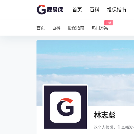
首页
百科
投保指南
hot
首页
百科
投保指南
热门方案
林志彪
这个人很懒，什么都没