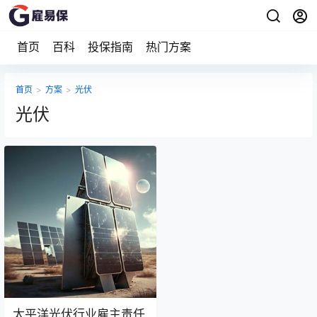
首页
百科
投保指南
热门方案
首页
>
方案
>
光伏
光伏
太平洋光伏行业雇主责任