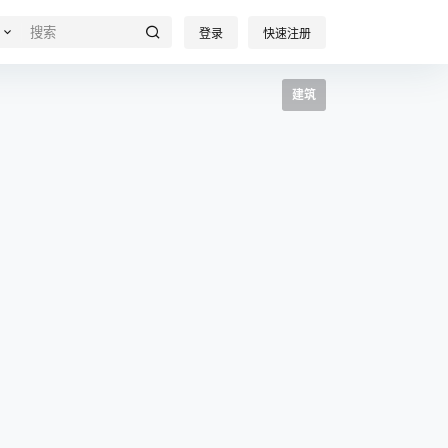
登录
快速注册
建筑