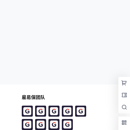
雇易保团队