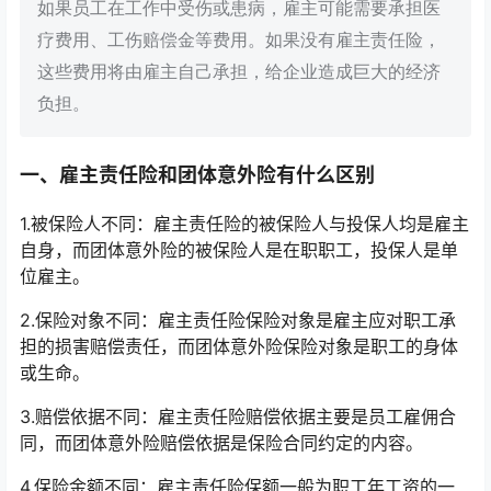
如果员工在工作中受伤或患病，雇主可能需要承担医
疗费用、工伤赔偿金等费用。如果没有雇主责任险，
这些费用将由雇主自己承担，给企业造成巨大的经济
负担。
一、雇主责任险和团体意外险有什么区别
1.被保险人不同：雇主责任险的被保险人与投保人均是雇主
自身，而团体意外险的被保险人是在职职工，投保人是单
位雇主。
2.保险对象不同：雇主责任险保险对象是雇主应对职工承
担的损害赔偿责任，而团体意外险保险对象是职工的身体
或生命。
3.赔偿依据不同：雇主责任险赔偿依据主要是员工雇佣合
同，而团体意外险赔偿依据是保险合同约定的内容。
4.保险金额不同：雇主责任险保额一般为职工年工资的一