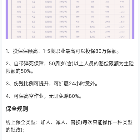
1、投保保额高：1-5类职业最高可以投保80万保额。
2、自带猝死保障，50周岁(含)以上人员的赔偿限额为主险
限额的50%。
3、伤残比例可提升，可扩展24小时意外。
4、可保高空作业，无证免赔80%。
保全规则
线上保全类型：加人、减人、替换(每次只能操作一种类型
的批改);