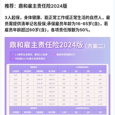
推荐：鼎和雇主责任险2024版
3人起保，身体健康、能正常工作或正常生活的自然人，雇
员需提供清单记名投保;承保雇员年龄为16-65岁(含)，若
雇员年龄超过60岁(含)，各项责任限额为50%。