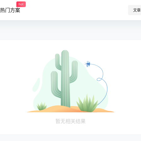
hot
热门方案
文章
暂无相关结果