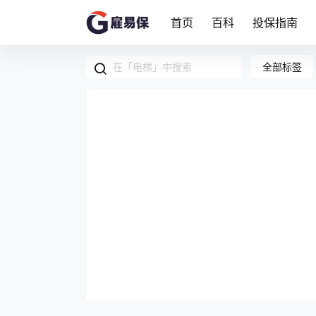
首页
百科
投保指南
全部标签