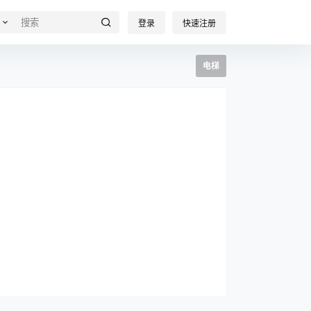
登录
快速注册
电梯