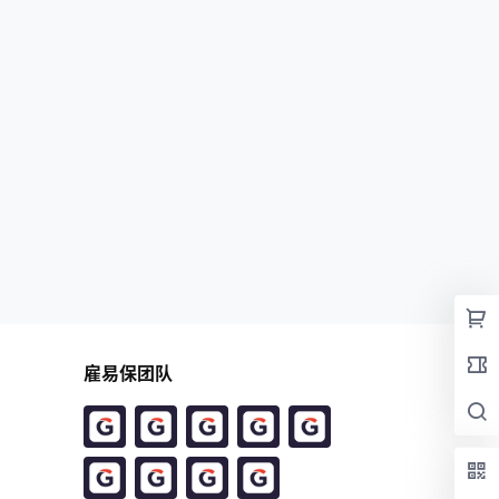
雇易保团队