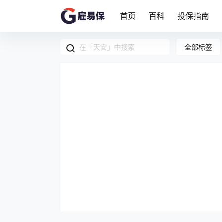
首页
百科
投保指南
全部标签