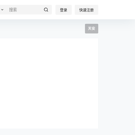
登录
快速注册
天安