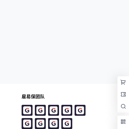
雇易保团队