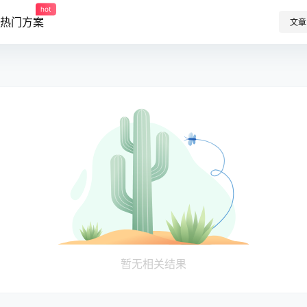
hot
热门方案
文章
暂无相关结果