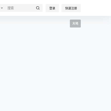
登录
快速注册
大地