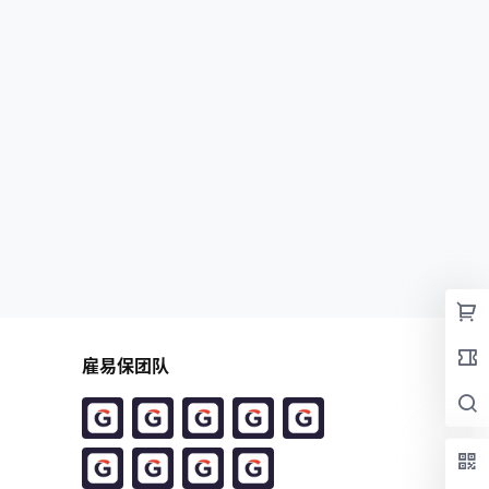
雇易保团队